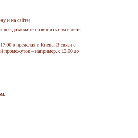
ну и на сайте)
ы всегда можете позвонить нам в день
.00 в пределах г. Киева. В связи с
й промежуток – например, с 13.00 до
ом.