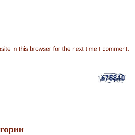
te in this browser for the next time I comment.
егории