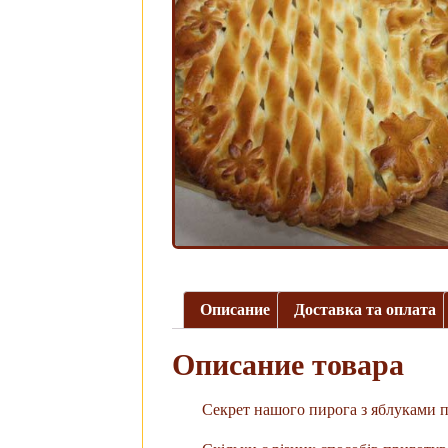
Описание
Доставка та оплата
Описание товара
Секрет нашого пирога з яблуками п