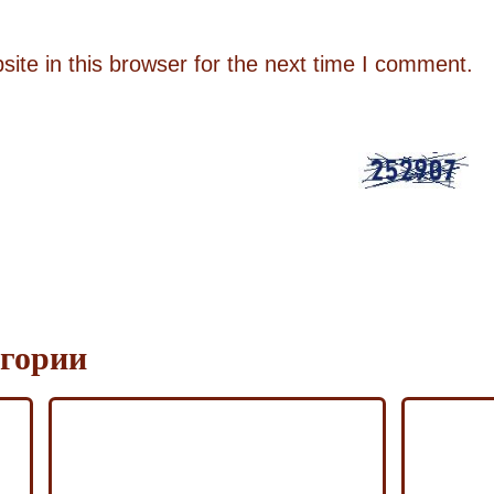
te in this browser for the next time I comment.
егории