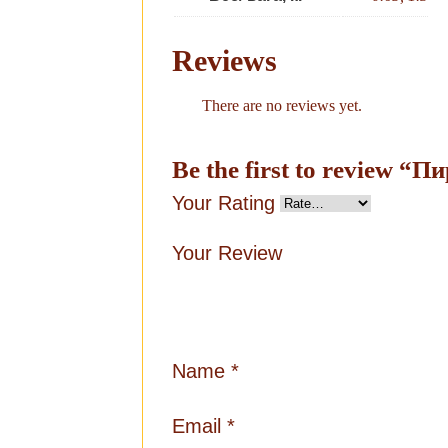
Reviews
There are no reviews yet.
Be the first to review “
Your Rating
Your Review
Name
*
Email
*