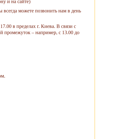
ну и на сайте)
ы всегда можете позвонить нам в день
.00 в пределах г. Киева. В связи с
й промежуток – например, с 13.00 до
ом.