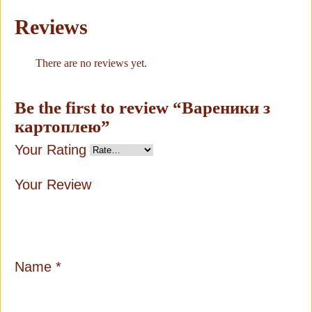
Reviews
There are no reviews yet.
Be the first to review “Вареники з
картоплею”
Your Rating
Your Review
Name
*