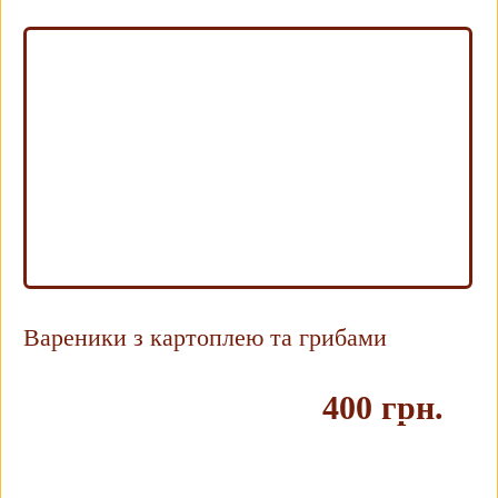
Вареники з картоплею та грибами
400 грн.
Купить