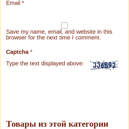
Email
*
Save my name, email, and website in this
browser for the next time I comment.
Captcha
*
Type the text displayed above:
Товары из этой категории