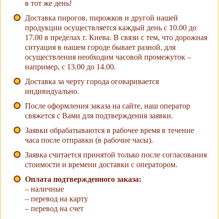
в тот же день!
Доставка пирогов, пирожков и другой нашей
продукции осуществляется каждый день с 10.00 до
17.00 в пределах г. Киева. В связи с тем, что дорожная
ситуация в нашем городе бывает разной, для
осуществления необходим часовой промежуток –
например, с 13.00 до 14.00.
Доставка за черту города оговаривается
индивидуально.
После оформления заказа на сайте, наш оператор
свяжется с Вами для подтверждения заявки.
Заявки обрабатываются в рабочее время в течение
часа после отправки (в рабочие часы).
Заявка считается принятой только после согласования
стоимости и времени доставки с оператором.
Оплата подтвержденного заказа:
– наличные
– перевод на карту
– перевод на счет