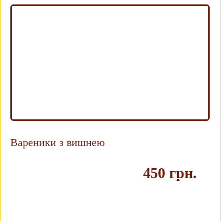
Вареники з вишнею
450 грн.
Купить