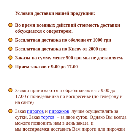
Условия доставки нашей продукции:
Во время военных действий стоимость доставки
обсуждается с оператором.
Бесплатная доставка по оболони от 1000 грн
Бесплатная доставка по Киеву от 2000 грн
Заказы на сумму менее 500 грн мы не доставляем.
Прием заказов с 9-00 до 17-00
Заявки принимаются и обрабатываются с 9.00 до
17.00 с понедельника по воскресенье (по телефону и
на сайте)
Заказ
пирогов
и
пирожков
лучше осуществлять за
сутки. Заказ
тортов
– за двое суток. Однако Вы всегда
можете позвонить нам в день заказа, и
мы
постараемся
доставить Вам пироги или пирожки