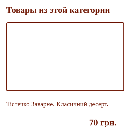
Товары из этой категории
Тістечко Заварне. Класичний десерт.
70 грн.