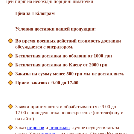
цей пиріг на необхідні порційні шматочки
Ціна за 1 кілограм
Условия доставки нашей продукции:
Во время военных действий стоимость доставки
обсуждается с оператором.
Бесплатная доставка по оболони от 1000 грн
Бесплатная доставка по Киеву от 2000 грн
Заказы на сумму менее 500 грн мы не доставляем.
Прием заказов с 9-00 до 17-00
Заявки принимаются и обрабатываются с 9.00 до
17.00 с понедельника по воскресенье (по телефону и
на сайте)
Заказ
пирогов
и
пирожков
лучше осуществлять за
сутки. Заказ
тортов
– за двое суток. Однако Вы всегда