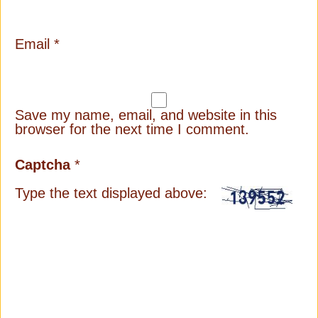
Email
*
Save my name, email, and website in this
browser for the next time I comment.
Captcha
*
Type the text displayed above: