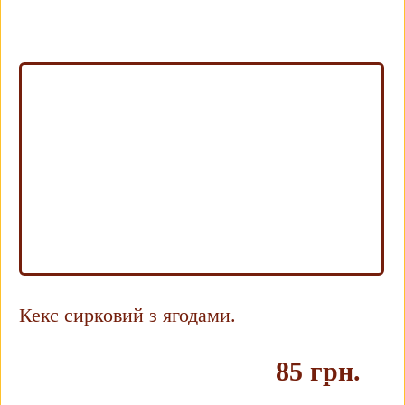
Купить
Кекс сирковий з ягодами.
85 грн.
Купить