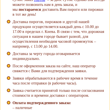
можете позвонить нам в день заказа, и
мы
постараемся
доставить Вам пироги или пирожки
в тот же день!
Доставка пирогов, пирожков и другой нашей
продукции осуществляется каждый день с 10.00 до
17.00 в пределах г. Киева. В связи с тем, что дорожная
ситуация в нашем городе бывает разной, для
осуществления необходим часовой промежуток –
например, с 13.00 до 14.00.
Доставка за черту города оговаривается
индивидуально.
После оформления заказа на сайте, наш оператор
свяжется с Вами для подтверждения заявки.
Заявки обрабатываются в рабочее время в течение
часа после отправки (в рабочие часы).
Заявка считается принятой только после согласования
стоимости и времени доставки с оператором.
Оплата подтвержденного заказа:
– наличные