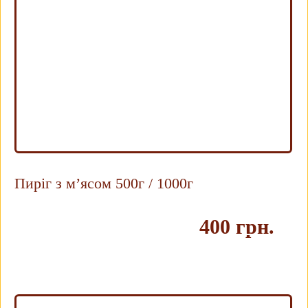
Пиріг з м’ясом 500г / 1000г
400 грн.
Купить