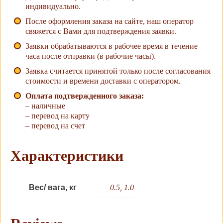
индивидуально.
После оформления заказа на сайте, наш оператор
свяжется с Вами для подтверждения заявки.
Заявки обрабатываются в рабочее время в течение
часа после отправки (в рабочие часы).
Заявка считается принятой только после согласования
стоимости и времени доставки с оператором.
Оплата подтвержденного заказа:
– наличные
– перевод на карту
– перевод на счет
Характеристики
Вес/ вага, кг
0.5, 1.0