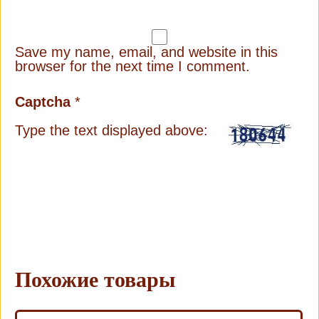
Save my name, email, and website in this
browser for the next time I comment.
Captcha
*
Type the text displayed above:
Похожие товары