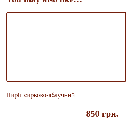
Пиріг сирково-яблучний
850 грн.
Купить