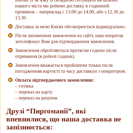
нашого міста ми робимо доставку в годинний
проміжок – наприклад с 13.00 до 14.00, або з 12.30 до
13.30.
Доставка за межі Києва обговорюється індивідуально.
Після заповнення замовлення на сайті, наш оператор
зателефонує Вам для підтвердження замовлення.
Замовлення обробляються протягом години після
отримання (в робочі години).
Замовлення вважається прийнятим тільки після
погодженняя вартості та часу доставкуи з оператором.
Оплата підтвердженого замовлення:
– готівка
– переказ на карту
– переказ на рахунок
Друзі “Пиргоманії”, які
впевнилися, що наша доставка не
запізнюється: