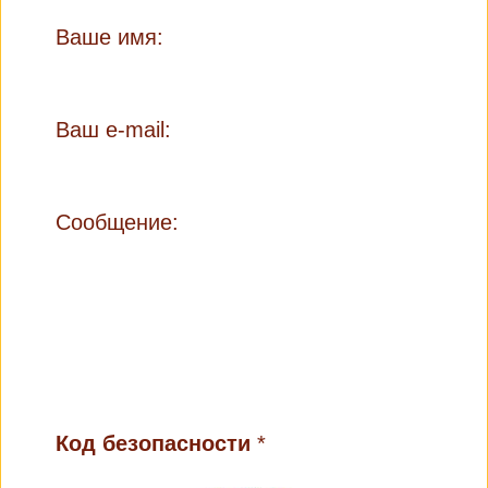
Ваше имя:
Ваш e-mail:
Сообщение:
Код безопасности
*