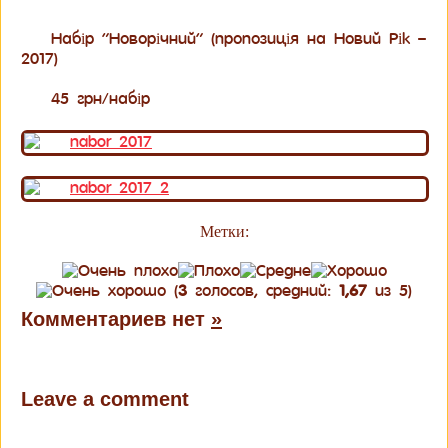
Набір “Новорічний” (пропозиція на Новий Рік –
2017)
45 грн/набір
Метки:
(
3
голосов, средний:
1,67
из 5)
Комментариев нет
»
Leave a comment